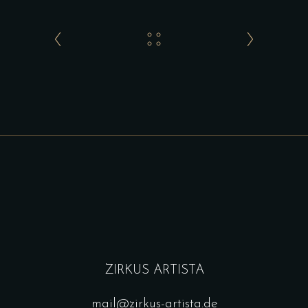
ZIRKUS ARTISTA
mail@zirkus-artista.de