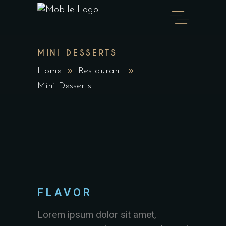
MINI DESSERTS
Home
Restaurant
Mini Desserts
FLAVOR
Lorem ipsum dolor sit amet,