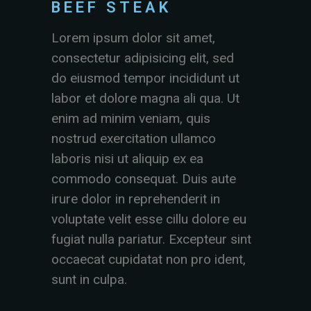
BEEF STEAK
Lorem ipsum dolor sit amet,
consectetur adipisicing elit, sed
do eiusmod tempor incididunt ut
labor et dolore magna ali qua. Ut
enim ad minim veniam, quis
nostrud exercitation ullamco
laboris nisi ut aliquip ex ea
commodo consequat. Duis aute
irure dolor in reprehenderit in
voluptate velit esse cillu dolore eu
fugiat nulla pariatur. Excepteur sint
occaecat cupidatat non pro ident,
sunt in culpa.