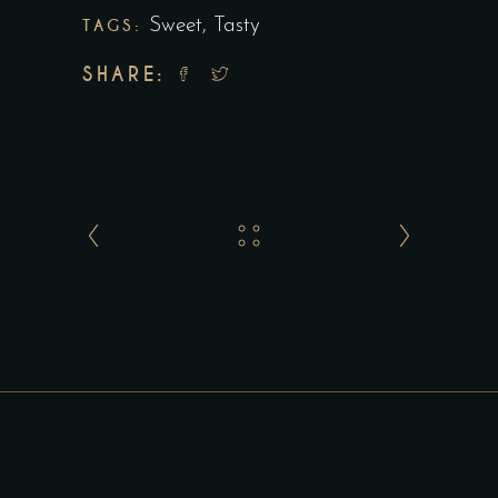
TAGS:
Sweet
,
Tasty
SHARE: