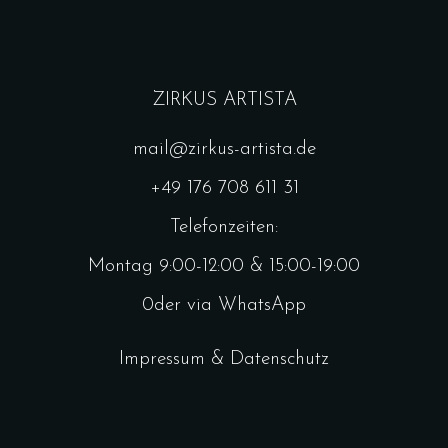
ZIRKUS ARTISTA
mail@zirkus-artista.de
+49 176 708 611 31
Telefonzeiten:
Montag 9:00-12:00 & 15:00-19:00
0der via WhatsApp
Impressum & Datenschutz