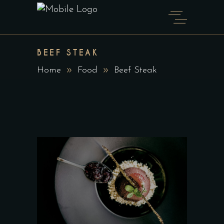
BEEF STEAK
Home
Food
Beef Steak